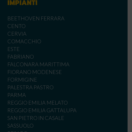
IMPIANTI
BEETHOVEN FERRARA
CENTO
CERVIA
COMACCHIO
ESTE
FABRIANO
FALCONARA MARITTIMA
FIORANO MODENESE
FORMIGINE
PALESTRA PASTRO
PARMA
REGGIO EMILIA MELATO
REGGIO EMILIA GATTALUPA
SAN PIETRO IN CASALE
SASSUOLO