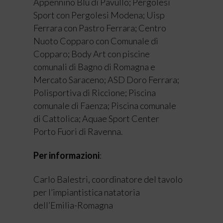
Appennino Blu di Pavullo; Pergolesi
Sport con Pergolesi Modena; Uisp
Ferrara con Pastro Ferrara; Centro
Nuoto Copparo con Comunale di
Copparo; Body Art con piscine
comunali di Bagno di Romagna e
Mercato Saraceno; ASD Doro Ferrara;
Polisportiva di Riccione; Piscina
comunale di Faenza; Piscina comunale
di Cattolica; Aquae Sport Center
Porto Fuori di Ravenna.
Per informazioni
:
Carlo Balestri, coordinatore del tavolo
per l’impiantistica natatoria
dell’Emilia-Romagna