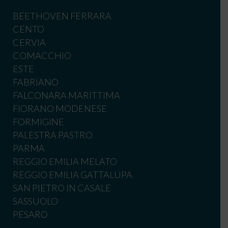
BEETHOVEN FERRARA
CENTO
CERVIA
COMACCHIO
ESTE
FABRIANO
FALCONARA MARITTIMA
FIORANO MODENESE
FORMIGINE
PALESTRA PASTRO
PARMA
REGGIO EMILIA MELATO
REGGIO EMILIA GATTALUPA
SAN PIETRO IN CASALE
SASSUOLO
PESARO