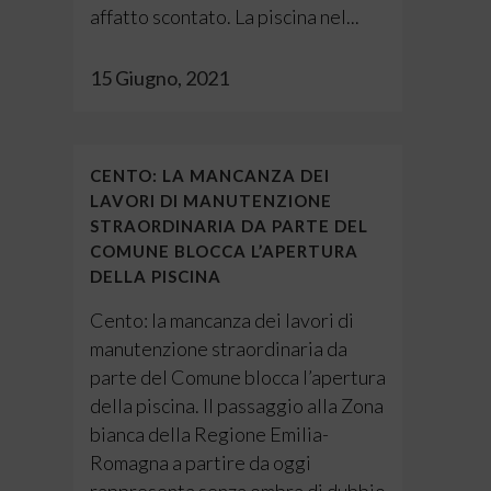
affatto scontato. La piscina nel...
15 Giugno, 2021
CENTO: LA MANCANZA DEI
LAVORI DI MANUTENZIONE
STRAORDINARIA DA PARTE DEL
COMUNE BLOCCA L’APERTURA
DELLA PISCINA
Cento: la mancanza dei lavori di
manutenzione straordinaria da
parte del Comune blocca l’apertura
della piscina. Il passaggio alla Zona
bianca della Regione Emilia-
Romagna a partire da oggi